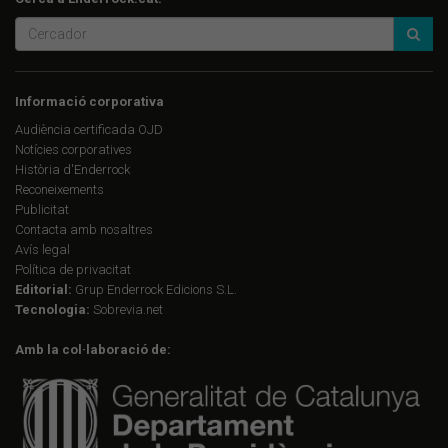
Informació corporativa
Audiència certificada OJD
Notícies corporatives
Història d'Enderrock
Reconeixements
Publicitat
Contacta amb nosaltres
Avís legal
Política de privacitat
Editorial:
Grup Enderrock Edicions S.L.
Tecnologia:
Sobrevia.net
Amb la col·laboració de: