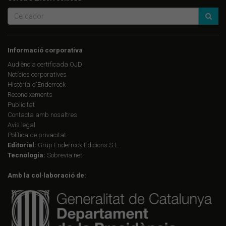
Informació corporativa
Audiència certificada OJD
Notícies corporatives
Història d'Enderrock
Reconeixements
Publicitat
Contacta amb nosaltres
Avís legal
Política de privacitat
Editorial:
Grup Enderrock Edicions S.L.
Tecnologia:
Sobrevia.net
Amb la col·laboració de: