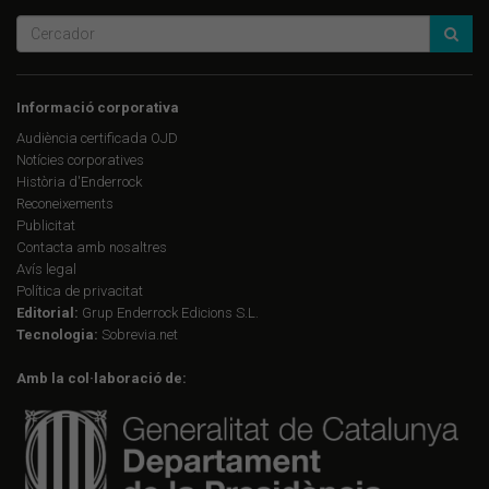
Informació corporativa
Audiència certificada OJD
Notícies corporatives
Història d'Enderrock
Reconeixements
Publicitat
Contacta amb nosaltres
Avís legal
Política de privacitat
Editorial:
Grup Enderrock Edicions S.L.
Tecnologia:
Sobrevia.net
Amb la col·laboració de: