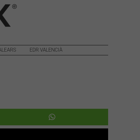
ALEARS
EDR VALENCIÀ