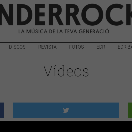
DISCOS
REVISTA
FOTOS
EDR
EDR B
Vídeos