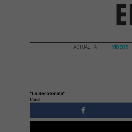
ACTUALITAT
VÍDEOS
"La Serotonina"
Manel