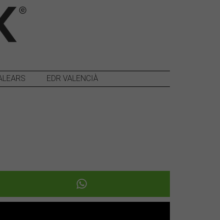
ALEARS
EDR VALENCIÀ