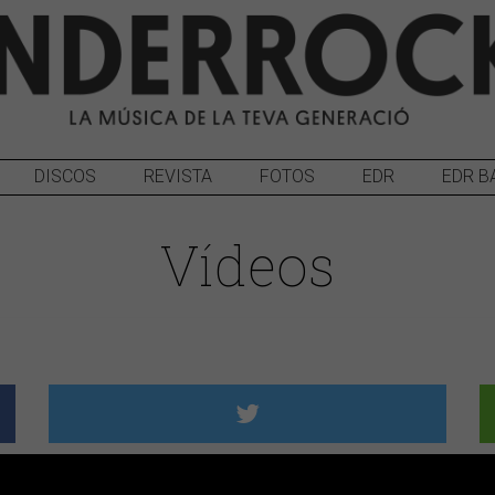
DISCOS
REVISTA
FOTOS
EDR
EDR B
Vídeos