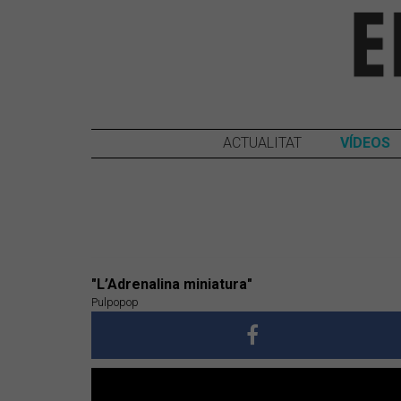
ACTUALITAT
VÍDEOS
"L’Adrenalina miniatura"
Pulpopop