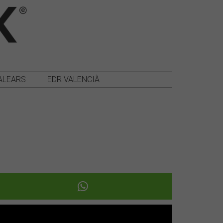
ALEARS
EDR VALENCIÀ