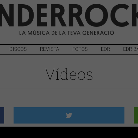
DISCOS
REVISTA
FOTOS
EDR
EDR B
Vídeos