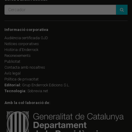
Informació corporativa
Audiència certificada OJD
Notícies corporatives
Història d'Enderrock
Reconeixements
Publicitat
Contacta amb nosaltres
Avís legal
Política de privacitat
Editorial:
Grup Enderrock Edicions S.L.
Tecnologia:
Sobrevia.net
Amb la col·laboració de: