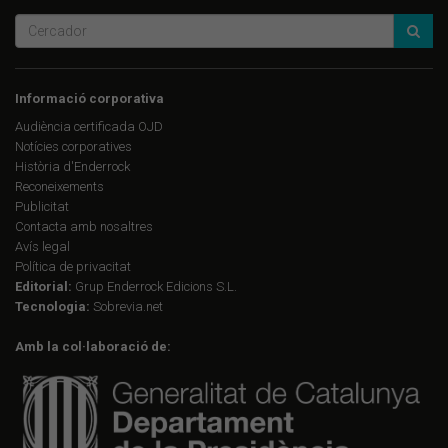
Informació corporativa
Audiència certificada OJD
Notícies corporatives
Història d'Enderrock
Reconeixements
Publicitat
Contacta amb nosaltres
Avís legal
Política de privacitat
Editorial:
Grup Enderrock Edicions S.L.
Tecnologia:
Sobrevia.net
Amb la col·laboració de: