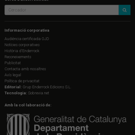
Informació corporativa
Audiència certificada OJD
Notícies corporatives
Història d'Enderrock
Reconeixements
Publicitat
Contacta amb nosaltres
Avís legal
Política de privacitat
Editorial:
Grup Enderrock Edicions S.L.
Tecnologia:
Sobrevia.net
Amb la col·laboració de: