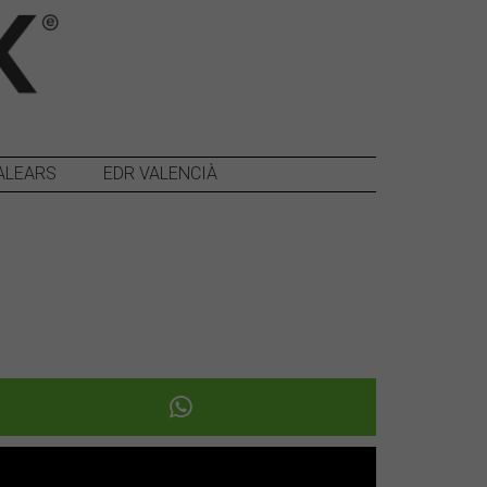
ALEARS
EDR VALENCIÀ