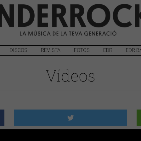
DISCOS
REVISTA
FOTOS
EDR
EDR B
Vídeos