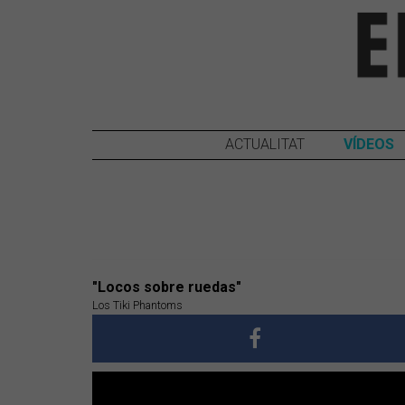
ACTUALITAT
VÍDEOS
"Locos sobre ruedas"
Los Tiki Phantoms