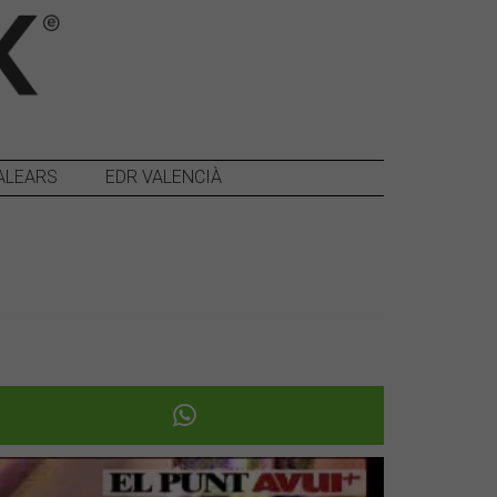
ALEARS
EDR VALENCIÀ