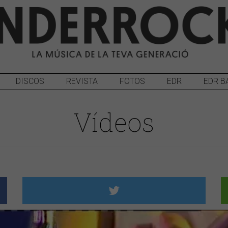
DISCOS
REVISTA
FOTOS
EDR
EDR B
Vídeos