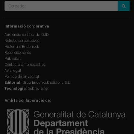
Informació corporativa
Audiència certificada OJD
Notícies corporatives
Història d'Enderrock
Reconeixements
Publicitat
Contacta amb nosaltres
Avís legal
Política de privacitat
Editorial:
Grup Enderrock Edicions S.L.
Tecnologia:
Sobrevia.net
Amb la col·laboració de: