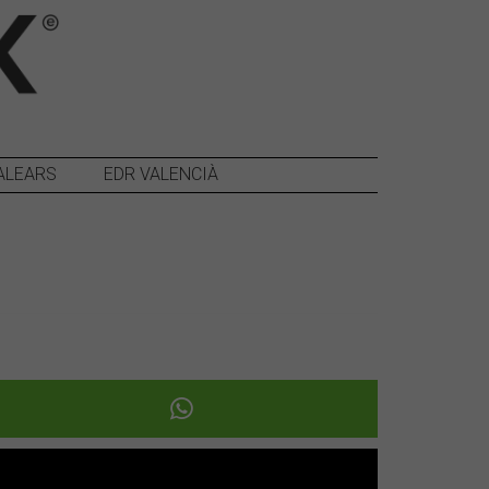
ALEARS
EDR VALENCIÀ