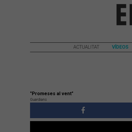
ACTUALITAT
VÍDEOS
"Promeses al vent"
Guardians