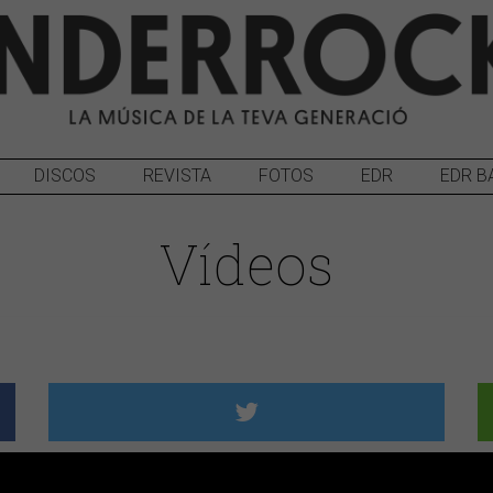
DISCOS
REVISTA
FOTOS
EDR
EDR B
Vídeos