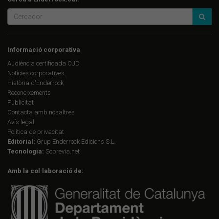
Informació corporativa
Audiència certificada OJD
Notícies corporatives
Història d'Enderrock
Reconeixements
Publicitat
Contacta amb nosaltres
Avís legal
Política de privacitat
Editorial:
Grup Enderrock Edicions S.L.
Tecnologia:
Sobrevia.net
Amb la col·laboració de: