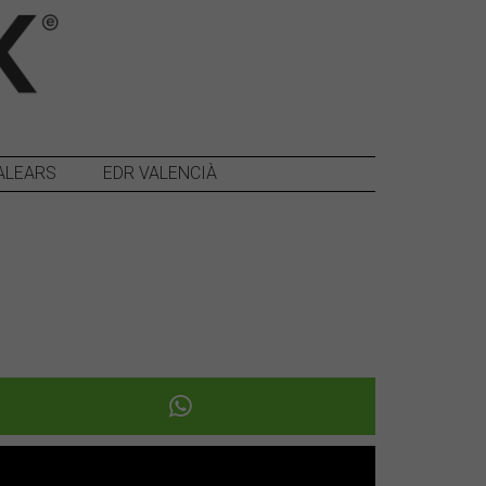
ALEARS
EDR VALENCIÀ