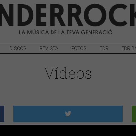
DISCOS
REVISTA
FOTOS
EDR
EDR B
Vídeos