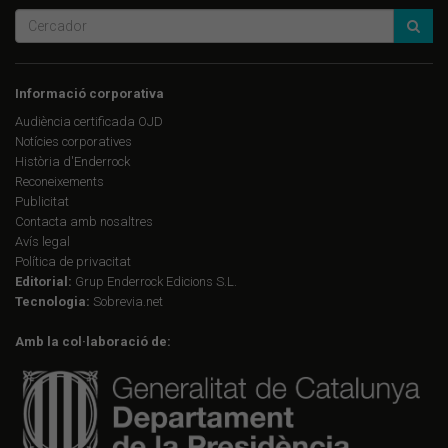
Informació corporativa
Audiència certificada OJD
Notícies corporatives
Història d'Enderrock
Reconeixements
Publicitat
Contacta amb nosaltres
Avís legal
Política de privacitat
Editorial:
Grup Enderrock Edicions S.L.
Tecnologia:
Sobrevia.net
Amb la col·laboració de: