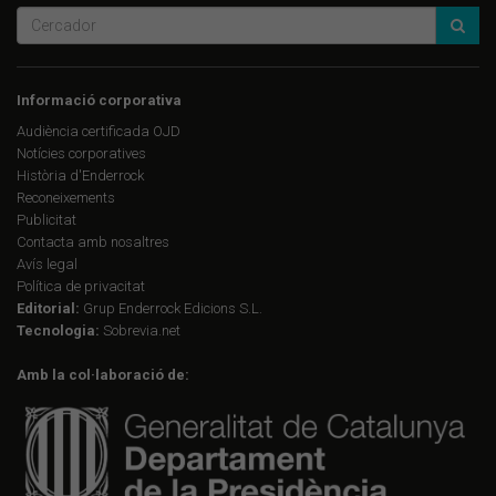
Informació corporativa
Audiència certificada OJD
Notícies corporatives
Història d'Enderrock
Reconeixements
Publicitat
Contacta amb nosaltres
Avís legal
Política de privacitat
Editorial:
Grup Enderrock Edicions S.L.
Tecnologia:
Sobrevia.net
Amb la col·laboració de: