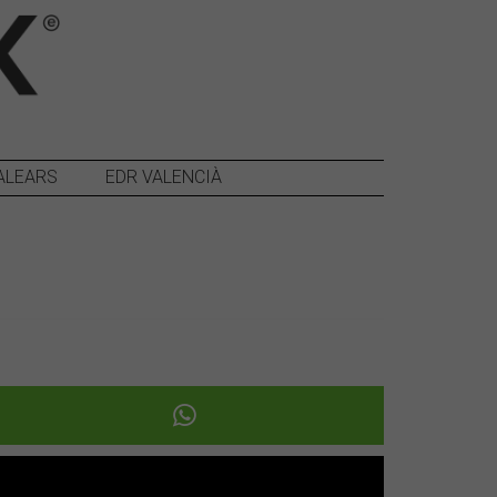
ALEARS
EDR VALENCIÀ