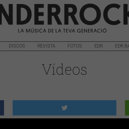
DISCOS
REVISTA
FOTOS
EDR
EDR B
Vídeos