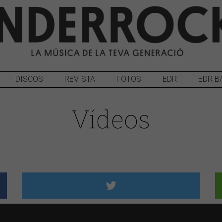
DISCOS
REVISTA
FOTOS
EDR
EDR B
Vídeos