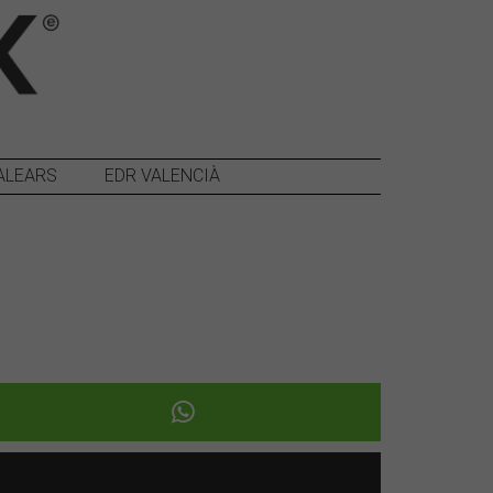
ALEARS
EDR VALENCIÀ