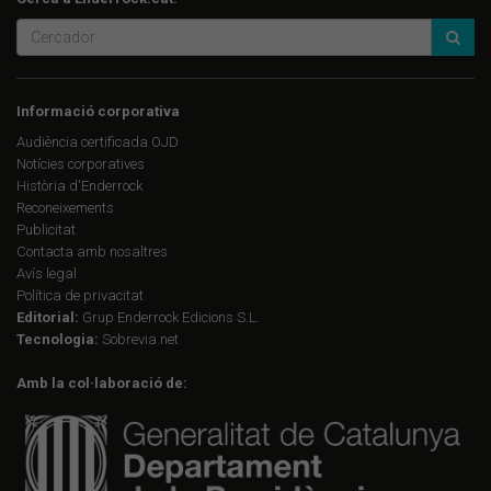
Informació corporativa
Audiència certificada OJD
Notícies corporatives
Història d'Enderrock
Reconeixements
Publicitat
Contacta amb nosaltres
Avís legal
Política de privacitat
Editorial:
Grup Enderrock Edicions S.L.
Tecnologia:
Sobrevia.net
Amb la col·laboració de: