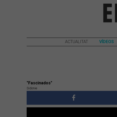
ACTUALITAT
VÍDEOS
"Fascinados"
Sidonie