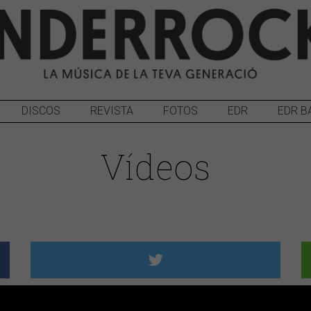
DISCOS
REVISTA
FOTOS
EDR
EDR B
Vídeos