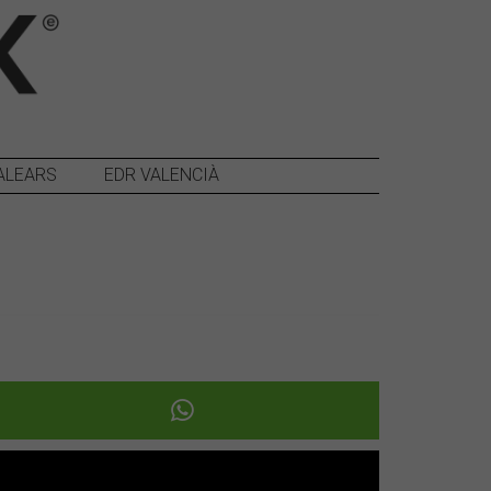
ALEARS
EDR VALENCIÀ