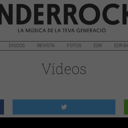
DISCOS
REVISTA
FOTOS
EDR
EDR B
Vídeos