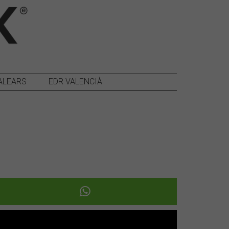
ALEARS
EDR VALENCIÀ