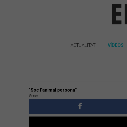
ACTUALITAT
VÍDEOS
"Soc l'animal persona"
Gener