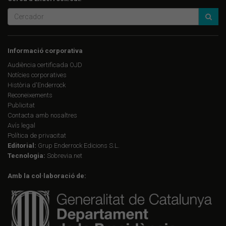
Informació corporativa
Audiència certificada OJD
Notícies corporatives
Història d'Enderrock
Reconeixements
Publicitat
Contacta amb nosaltres
Avís legal
Política de privacitat
Editorial:
Grup Enderrock Edicions S.L.
Tecnologia:
Sobrevia.net
Amb la col·laboració de: