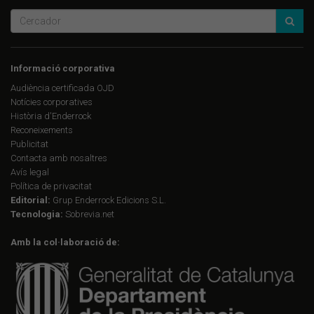
Informació corporativa
Audiència certificada OJD
Notícies corporatives
Història d'Enderrock
Reconeixements
Publicitat
Contacta amb nosaltres
Avís legal
Política de privacitat
Editorial:
Grup Enderrock Edicions S.L.
Tecnologia:
Sobrevia.net
Amb la col·laboració de: