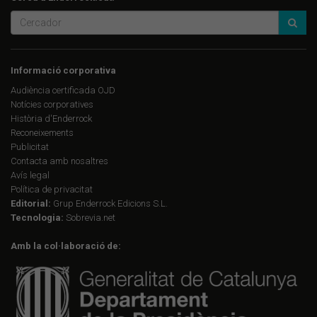
Informació corporativa
Audiència certificada OJD
Notícies corporatives
Història d'Enderrock
Reconeixements
Publicitat
Contacta amb nosaltres
Avís legal
Política de privacitat
Editorial:
Grup Enderrock Edicions S.L.
Tecnologia:
Sobrevia.net
Amb la col·laboració de: