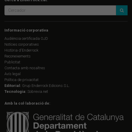
Informació corporativa
Audiència certificada OJD
Notícies corporatives
Història d'Enderrock
Reconeixements
Publicitat
Contacta amb nosaltres
Avís legal
Política de privacitat
Editorial:
Grup Enderrock Edicions S.L.
Tecnologia:
Sobrevia.net
Amb la col·laboració de: