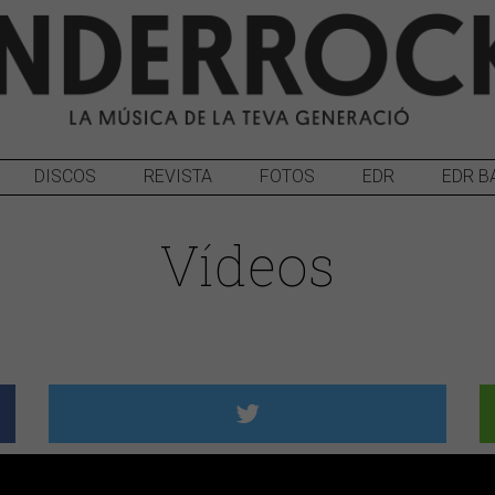
DISCOS
REVISTA
FOTOS
EDR
EDR B
Vídeos