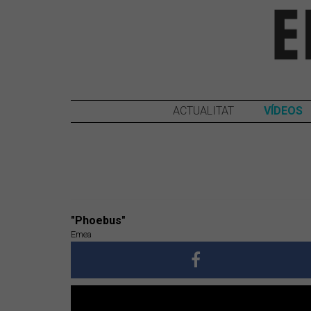
ACTUALITAT
VÍDEOS
"Phoebus"
Emea