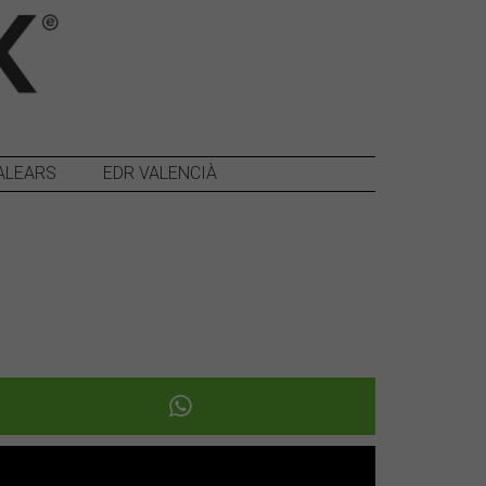
ALEARS
EDR VALENCIÀ