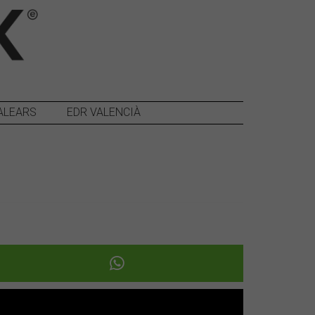
ALEARS
EDR VALENCIÀ