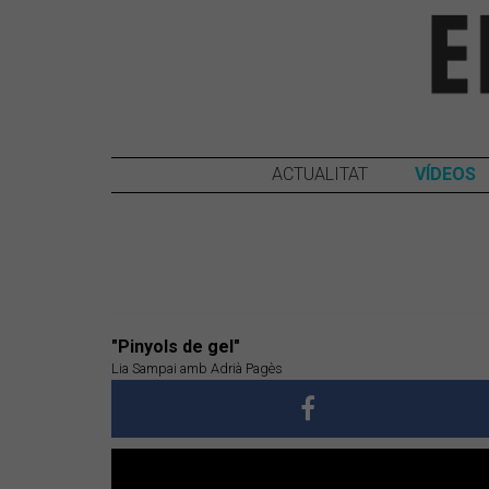
ACTUALITAT
VÍDEOS
"Pinyols de gel"
Lia Sampai amb Adrià Pagès