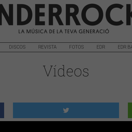
DISCOS
REVISTA
FOTOS
EDR
EDR B
Vídeos