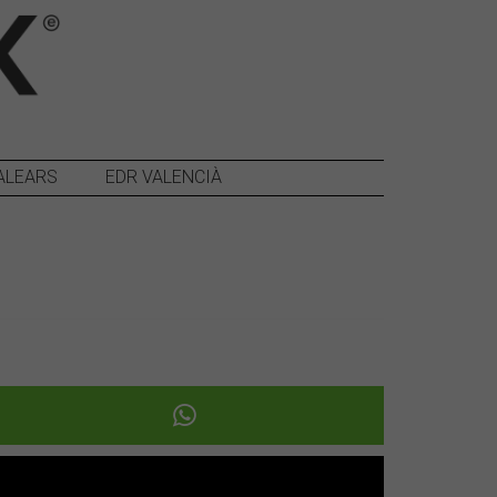
ALEARS
EDR VALENCIÀ