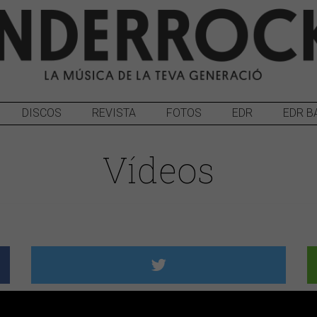
DISCOS
REVISTA
FOTOS
EDR
EDR B
Vídeos