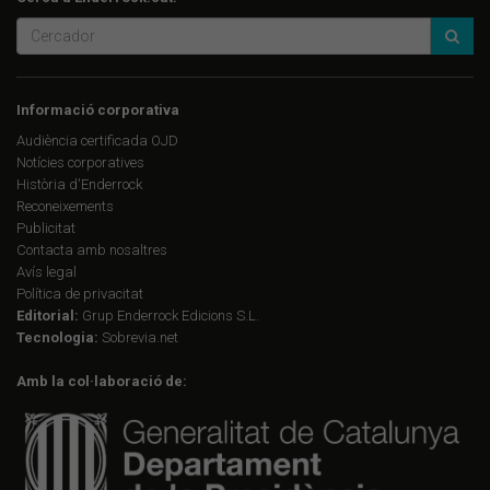
Informació corporativa
Audiència certificada OJD
Notícies corporatives
Història d'Enderrock
Reconeixements
Publicitat
Contacta amb nosaltres
Avís legal
Política de privacitat
Editorial:
Grup Enderrock Edicions S.L.
Tecnologia:
Sobrevia.net
Amb la col·laboració de: