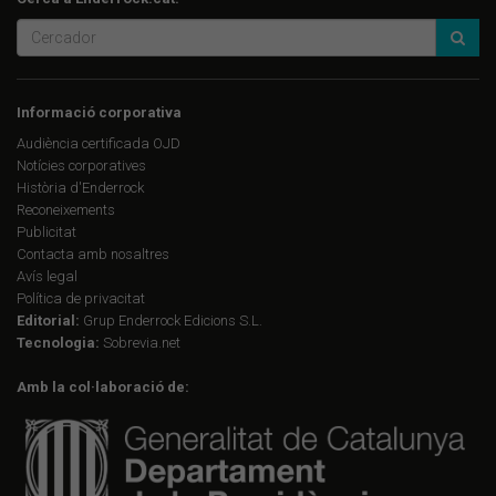
Informació corporativa
Audiència certificada OJD
Notícies corporatives
Història d'Enderrock
Reconeixements
Publicitat
Contacta amb nosaltres
Avís legal
Política de privacitat
Editorial:
Grup Enderrock Edicions S.L.
Tecnologia:
Sobrevia.net
Amb la col·laboració de: