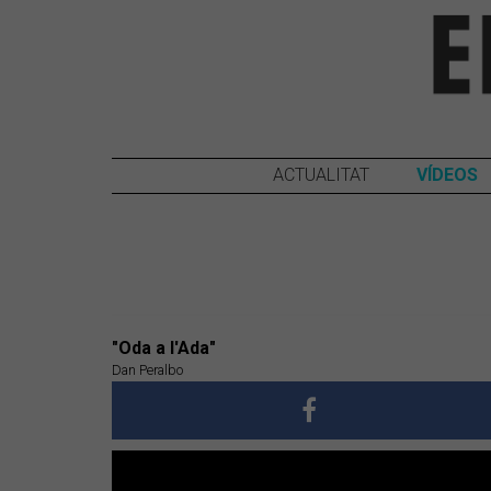
ACTUALITAT
VÍDEOS
"Oda a l'Ada"
Dan Peralbo