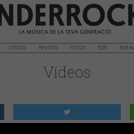
DISCOS
REVISTA
FOTOS
EDR
EDR B
Vídeos