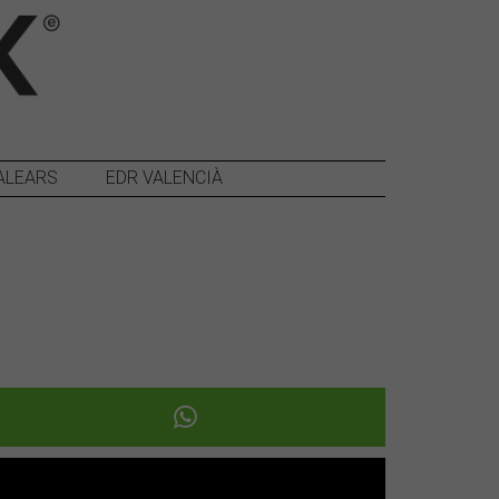
ALEARS
EDR VALENCIÀ