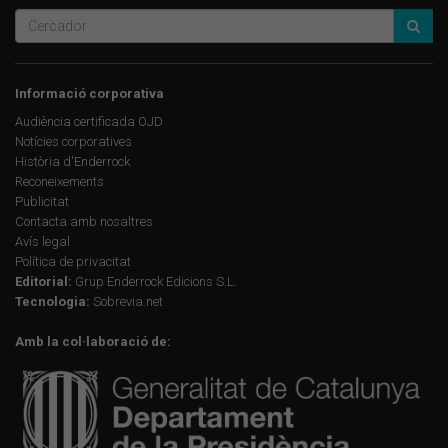
Informació corporativa
Audiència certificada OJD
Notícies corporatives
Història d'Enderrock
Reconeixements
Publicitat
Contacta amb nosaltres
Avís legal
Política de privacitat
Editorial:
Grup Enderrock Edicions S.L.
Tecnologia:
Sobrevia.net
Amb la col·laboració de: