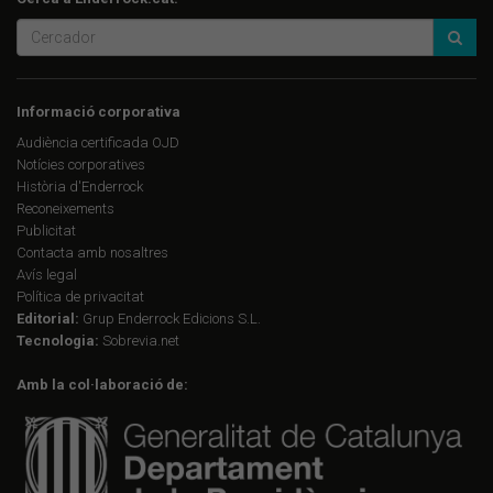
Informació corporativa
Audiència certificada OJD
Notícies corporatives
Història d'Enderrock
Reconeixements
Publicitat
Contacta amb nosaltres
Avís legal
Política de privacitat
Editorial:
Grup Enderrock Edicions S.L.
Tecnologia:
Sobrevia.net
Amb la col·laboració de: