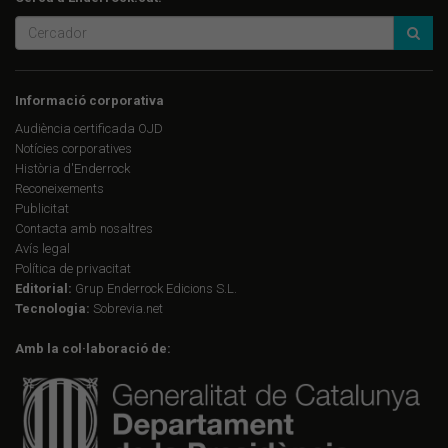
Informació corporativa
Audiència certificada OJD
Notícies corporatives
Història d'Enderrock
Reconeixements
Publicitat
Contacta amb nosaltres
Avís legal
Política de privacitat
Editorial:
Grup Enderrock Edicions S.L.
Tecnologia:
Sobrevia.net
Amb la col·laboració de: