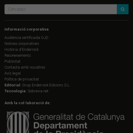
Informació corporativa
Audiència certificada OJD
Notícies corporatives
Història d'Enderrock
Reconeixements
Publicitat
Contacta amb nosaltres
Avís legal
Política de privacitat
Editorial:
Grup Enderrock Edicions S.L.
Tecnologia:
Sobrevia.net
Amb la col·laboració de: