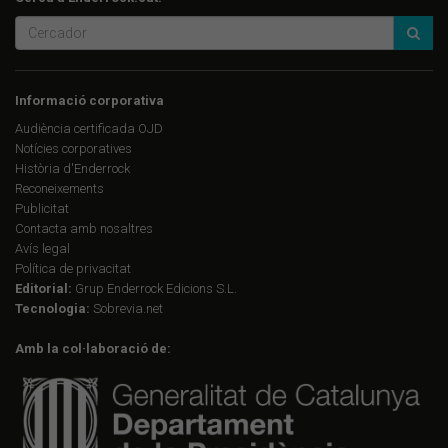
Informació corporativa
Audiència certificada OJD
Notícies corporatives
Història d'Enderrock
Reconeixements
Publicitat
Contacta amb nosaltres
Avís legal
Política de privacitat
Editorial:
Grup Enderrock Edicions S.L.
Tecnologia:
Sobrevia.net
Amb la col·laboració de: