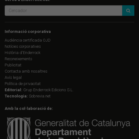
Informació corporativa
Audiència certificada OJD
Notícies corporatives
Història d'Enderrock
Reconeixements
Publicitat
Contacta amb nosaltres
Avís legal
Política de privacitat
Editorial:
Grup Enderrock Edicions S.L.
Tecnologia:
Sobrevia.net
Amb la col·laboració de: