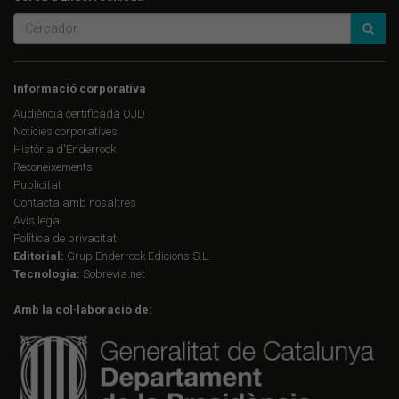
Informació corporativa
Audiència certificada OJD
Notícies corporatives
Història d'Enderrock
Reconeixements
Publicitat
Contacta amb nosaltres
Avís legal
Política de privacitat
Editorial:
Grup Enderrock Edicions S.L.
Tecnologia:
Sobrevia.net
Amb la col·laboració de: