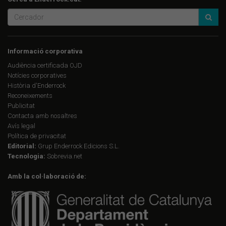
Informació corporativa
Audiència certificada OJD
Notícies corporatives
Història d'Enderrock
Reconeixements
Publicitat
Contacta amb nosaltres
Avís legal
Política de privacitat
Editorial:
Grup Enderrock Edicions S.L.
Tecnologia:
Sobrevia.net
Amb la col·laboració de: