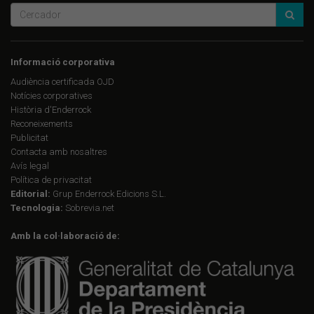
Informació corporativa
Audiència certificada OJD
Notícies corporatives
Història d'Enderrock
Reconeixements
Publicitat
Contacta amb nosaltres
Avís legal
Política de privacitat
Editorial:
Grup Enderrock Edicions S.L.
Tecnologia:
Sobrevia.net
Amb la col·laboració de: