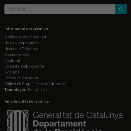
Informació corporativa
Audiència certificada OJD
Notícies corporatives
Història d'Enderrock
Reconeixements
Publicitat
Contacta amb nosaltres
Avís legal
Política de privacitat
Editorial:
Grup Enderrock Edicions S.L.
Tecnologia:
Sobrevia.net
Amb la col·laboració de: