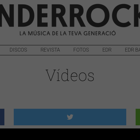
DISCOS
REVISTA
FOTOS
EDR
EDR B
Vídeos