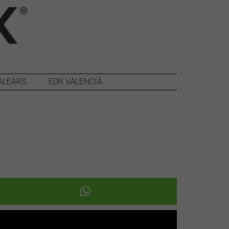
ALEARS
EDR VALENCIÀ