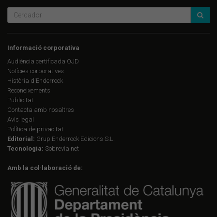
Informació corporativa
Audiència certificada OJD
Notícies corporatives
Història d'Enderrock
Reconeixements
Publicitat
Contacta amb nosaltres
Avís legal
Política de privacitat
Editorial:
Grup Enderrock Edicions S.L.
Tecnologia:
Sobrevia.net
Amb la col·laboració de: