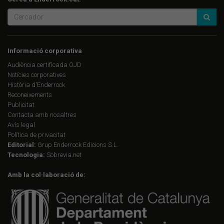
Informació corporativa
Audiència certificada OJD
Notícies corporatives
Història d'Enderrock
Reconeixements
Publicitat
Contacta amb nosaltres
Avís legal
Política de privacitat
Editorial:
Grup Enderrock Edicions S.L.
Tecnologia:
Sobrevia.net
Amb la col·laboració de: