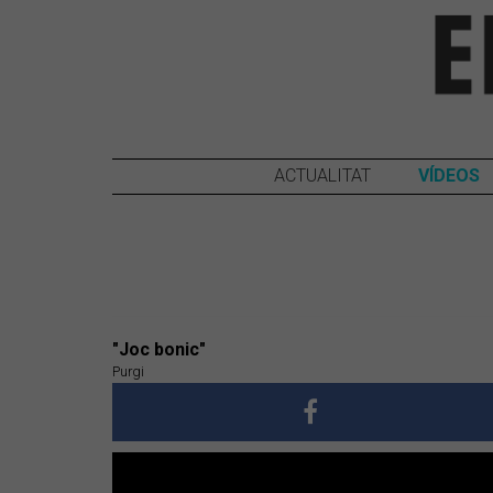
ACTUALITAT
VÍDEOS
"Joc bonic"
Purgi