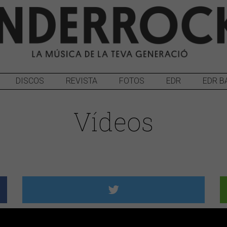
DISCOS
REVISTA
FOTOS
EDR
EDR B
Vídeos