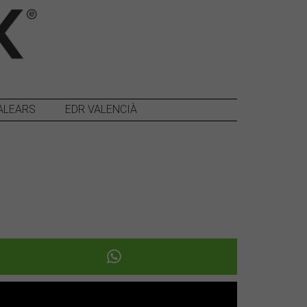
ALEARS
EDR VALENCIÀ