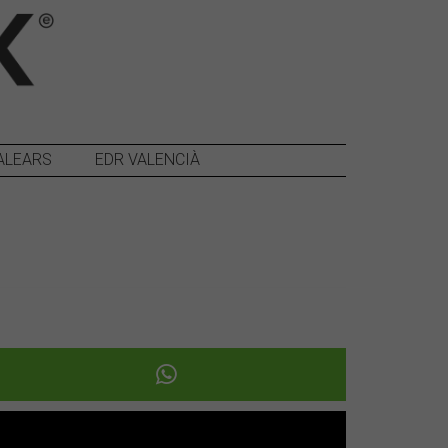
ALEARS
EDR VALENCIÀ