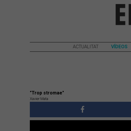
ACTUALITAT
VÍDEOS
"Trop stromae"
Xavier Mata