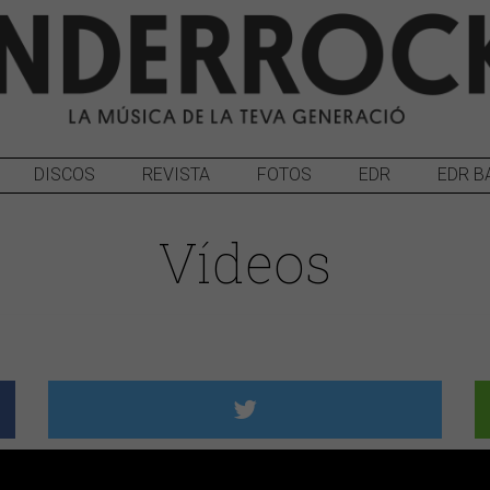
DISCOS
REVISTA
FOTOS
EDR
EDR B
Vídeos