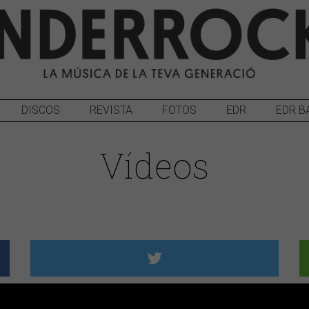
DISCOS
REVISTA
FOTOS
EDR
EDR B
Vídeos