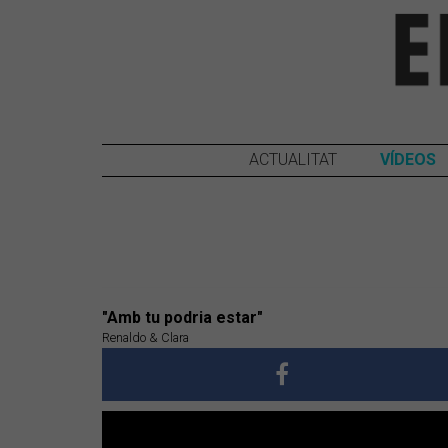
ACTUALITAT
VÍDEOS
"Amb tu podria estar"
Renaldo & Clara