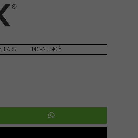
ALEARS
EDR VALENCIÀ