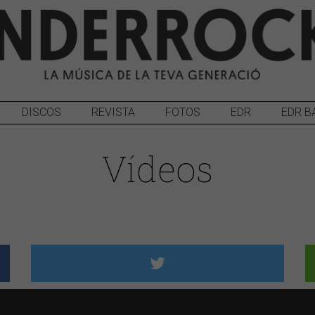
DISCOS
REVISTA
FOTOS
EDR
EDR B
Vídeos