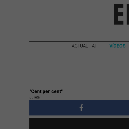
ACTUALITAT
VÍDEOS
"Cent per cent"
Julieta