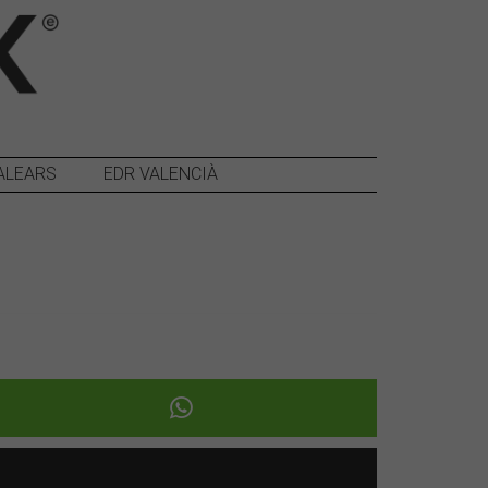
ALEARS
EDR VALENCIÀ