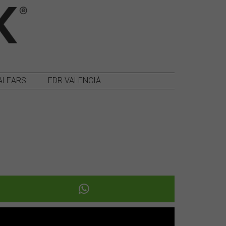
ALEARS
EDR VALENCIÀ