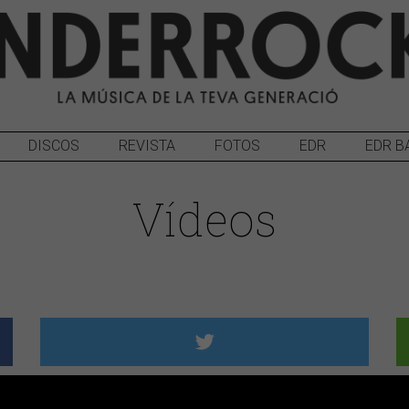
DISCOS
REVISTA
FOTOS
EDR
EDR B
Vídeos