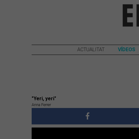
ACTUALITAT
VÍDEOS
"Yeri, yeri"
Anna Ferrer